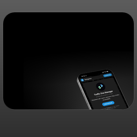
ВІДДІЛ ТУРБОТИ