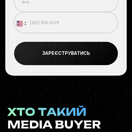
ХТО ТАКИЙ
MEDIA BUYER