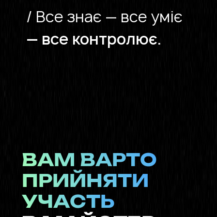
/ Все знає — все уміє
— все контролює.
ВАМ ВАРТО
ПРИЙНЯТИ
УЧАСТЬ