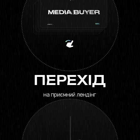
ПЕРЕХІД
на приємний лендінг