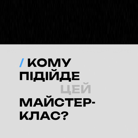
/
КОМУ
ПІДІЙДЕ
ЦЕЙ
МАЙСТЕР-
КЛАС?