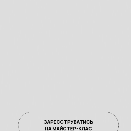
ЗАРЕЄСТРУВАТИСЬ
НА МАЙСТЕР-КЛАС