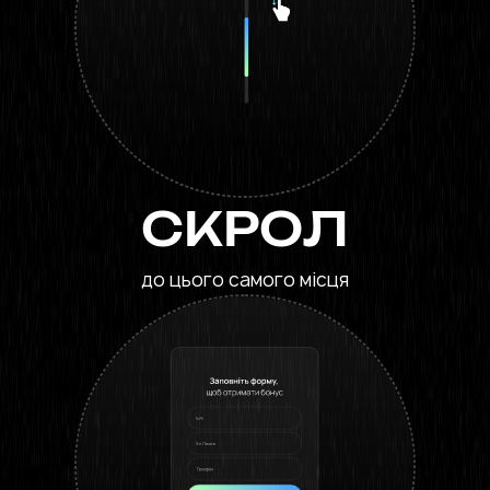
СКРОЛ
до цього самого місця