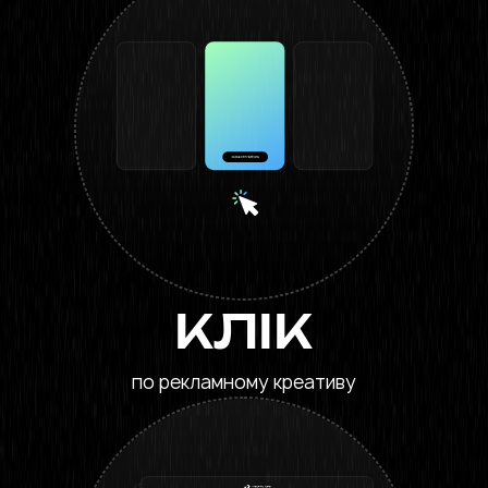
КЛІК
по рекламному креативу