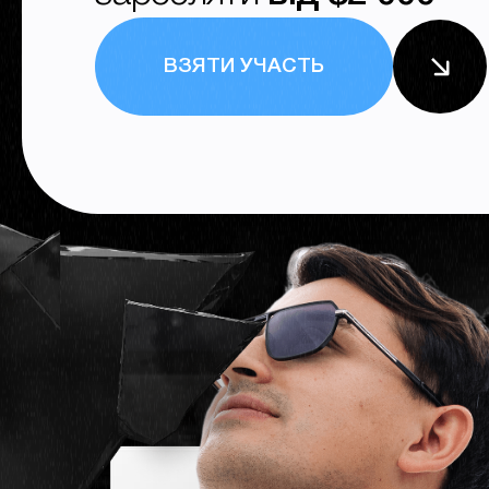
ВЗЯТИ УЧАСТЬ