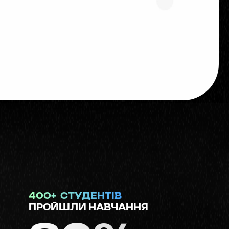
400+ СТУДЕНТІВ
ПРОЙШЛИ НАВЧАННЯ