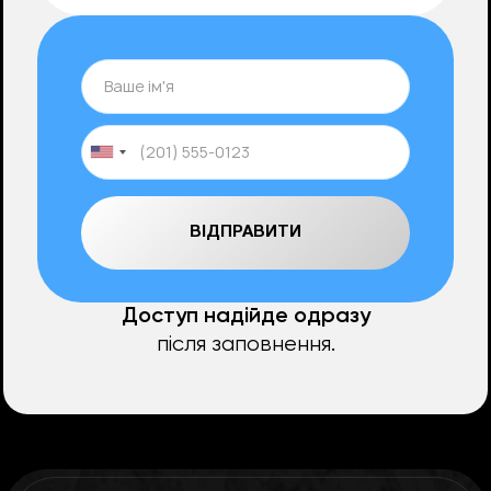
Доступ надійде одразу
після заповнення.