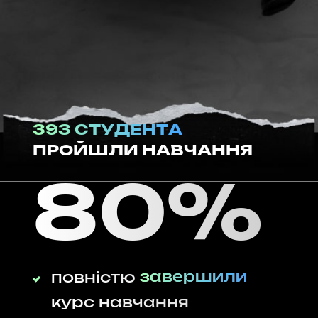
393 СТУДЕНТА
ПРОЙШЛИ НАВЧАННЯ
80%
повністю
завершили
курс навчання