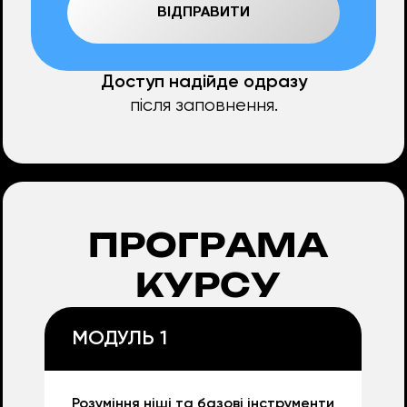
Доступ надійде одразу
після заповнення.
ПРОГРАМА
КУРСУ
МОДУЛЬ 1
Розуміння ніші та базові інструменти