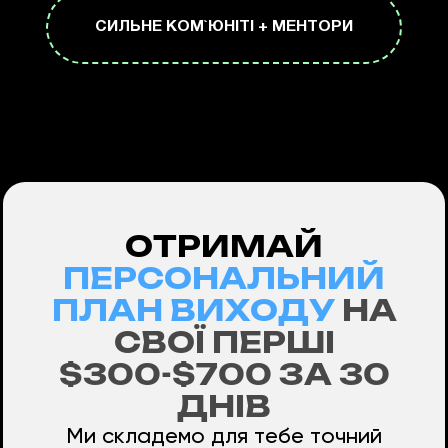
CИЛЬНЕ КОМ`ЮНІТІ + МЕНТОРИ
ОТРИМАЙ
ПЕРСОНАЛЬНИЙ
ПЛАН ВИХОДУ
НА
СВОЇ ПЕРШІ
$300-$700 ЗА 30
ДНІВ
Ми складемо для тебе точний