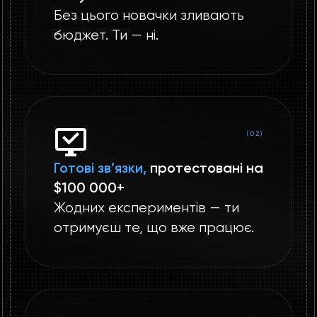
Без цього новачки зливають
бюджет. Ти — ні.
(02)
Готові зв’язки,
протестовані на
$100 000+
Жодних експериментів — ти
отримуєш те, що вже працює.