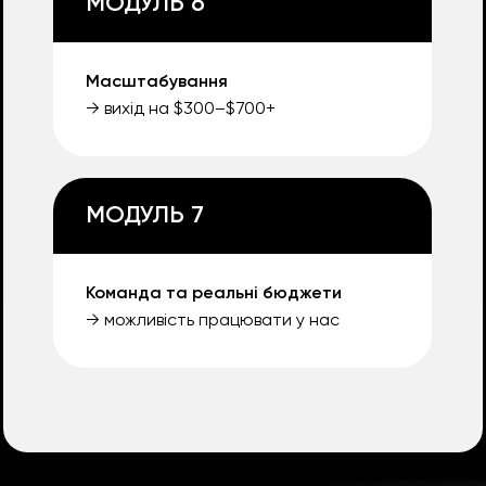
МОДУЛЬ 6
Масштабування
→ вихід на $300–$700+
МОДУЛЬ 7
Команда та реальні бюджети
→ можливість працювати у нас